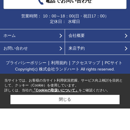
電話でお問い合わせ
営業時間：
10：00～18：00(日・祝日17：00）
定休日：
水曜日
ホーム
会社概要
お問い合わせ
来店予約
プライバシーポリシー
利用規約
アクセスマップ
PCサイト
Copyright(c) 株式会社ランドハート All rights reserved.
当サイトでは、お客様の当サイト利用状況把握、サービス向上検討を目的と
して、クッキー（Cookie）を使用しています。
詳しくは、当社の
「Cookieの取扱いについて」
をご確認ください。
閉じる