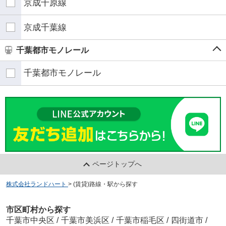
京成千原線
京成千葉線
千葉都市モノレール
千葉都市モノレール
ページトップへ
株式会社ランドハート
>
(賃貸)路線・駅から探す
市区町村から探す
千葉市中央区
/
千葉市美浜区
/
千葉市稲毛区
/
四街道市
/