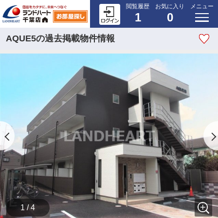
閲覧履歴
お気に入り
メニュー
1
0
AQUE5の過去掲載物件情報
1 / 4