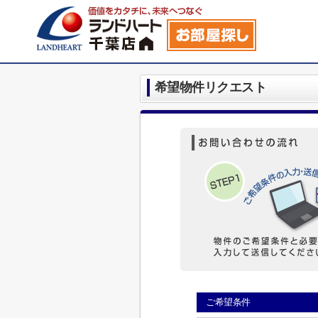
希望物件リクエスト
ご希望条件