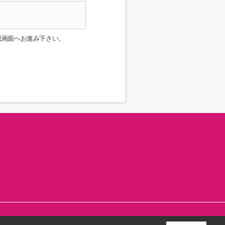
認画面へお進み下さい。