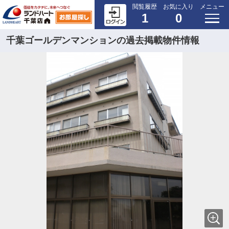
閲覧履歴
お気に入り
メニュー
1
0
千葉ゴールデンマンションの過去掲載物件情報