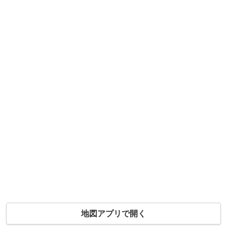
地図アプリで開く