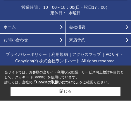
営業時間：
10：00～18：00(日・祝日17：00）
定休日：
水曜日
ホーム
会社概要
お問い合わせ
来店予約
プライバシーポリシー
利用規約
アクセスマップ
PCサイト
Copyright(c) 株式会社ランドハート All rights reserved.
当サイトでは、お客様の当サイト利用状況把握、サービス向上検討を目的と
して、クッキー（Cookie）を使用しています。
詳しくは、当社の
「Cookieの取扱いについて」
をご確認ください。
閉じる