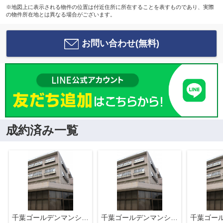
※地図上に表示される物件の位置は付近住所に所在することを表すものであり、実際
の物件所在地とは異なる場合がございます。
お問い合わせ(無料)
成約済み一覧
千葉ゴールデンマンション
千葉ゴールデンマンション