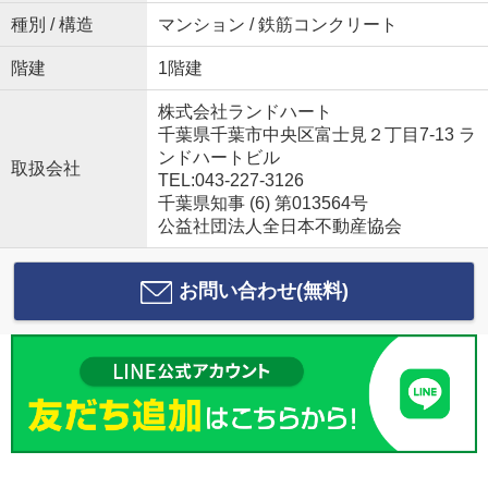
種別 / 構造
マンション / 鉄筋コンクリート
階建
1階建
株式会社ランドハート
千葉県千葉市中央区富士見２丁目7-13 ラ
ンドハートビル
取扱会社
TEL:043-227-3126
千葉県知事 (6) 第013564号
公益社団法人全日本不動産協会
お問い合わせ(無料)