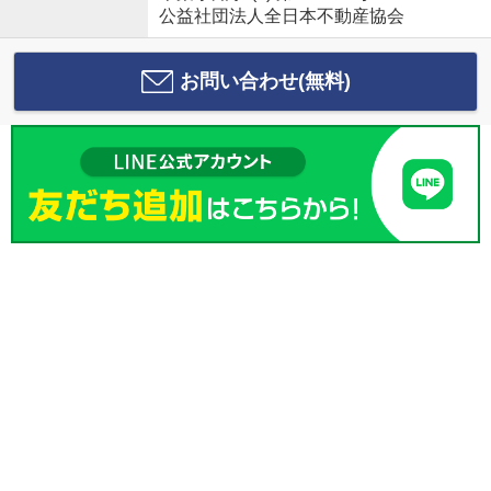
公益社団法人全日本不動産協会
お問い合わせ(無料)