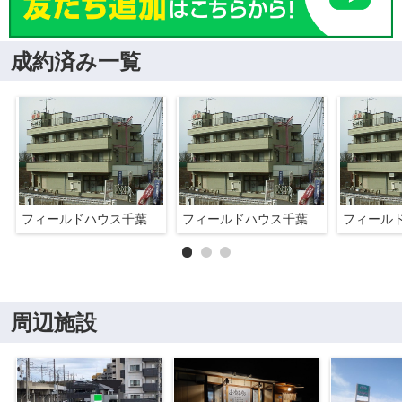
成約済み一覧
フィールドハウス千葉寺参番館
フィールドハウス千葉寺参番館
周辺施設