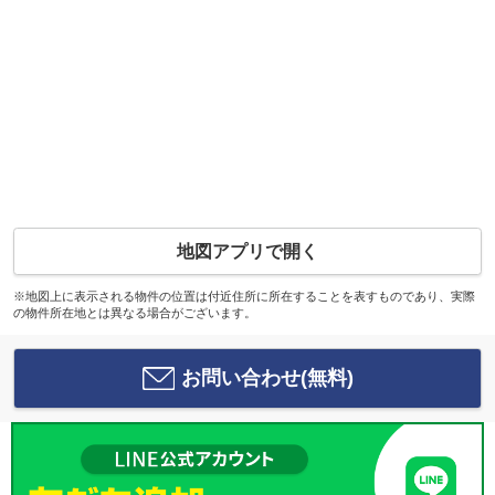
地図アプリで開く
※地図上に表示される物件の位置は付近住所に所在することを表すものであり、実際
の物件所在地とは異なる場合がございます。
お問い合わせ(無料)