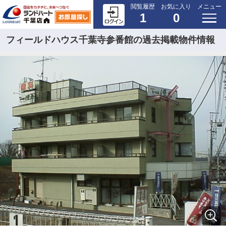
閲覧履歴
お気に入り
メニュー
1
0
フィールドハウス千葉寺参番館の過去掲載物件情報