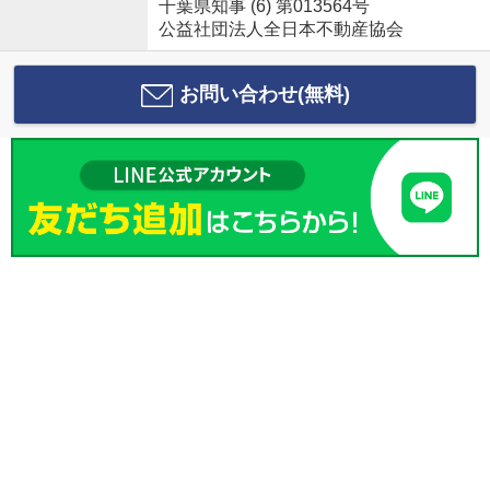
千葉県知事 (6) 第013564号
公益社団法人全日本不動産協会
お問い合わせ(無料)