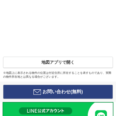
地図アプリで開く
※地図上に表示される物件の位置は付近住所に所在することを表すものであり、実際
の物件所在地とは異なる場合がございます。
お問い合わせ(無料)