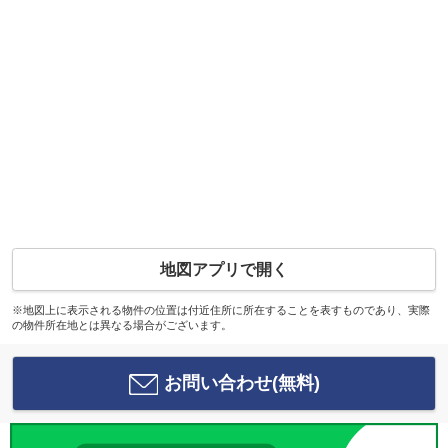
地図アプリで開く
※地図上に表示される物件の位置は付近住所に所在することを表すものであり、実際
の物件所在地とは異なる場合がございます。
お問い合わせ(無料)