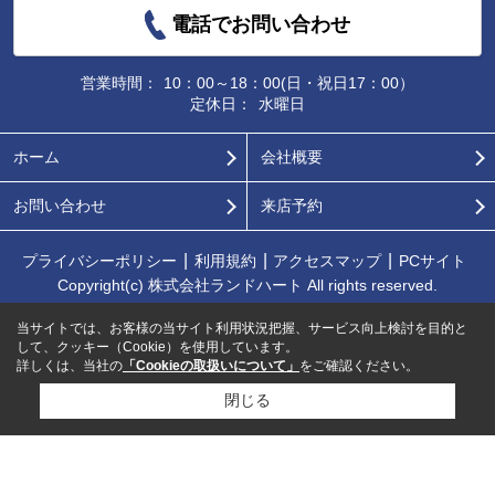
電話でお問い合わせ
営業時間：
10：00～18：00(日・祝日17：00）
定休日：
水曜日
ホーム
会社概要
お問い合わせ
来店予約
プライバシーポリシー
利用規約
アクセスマップ
PCサイト
Copyright(c) 株式会社ランドハート All rights reserved.
当サイトでは、お客様の当サイト利用状況把握、サービス向上検討を目的と
して、クッキー（Cookie）を使用しています。
詳しくは、当社の
「Cookieの取扱いについて」
をご確認ください。
閉じる