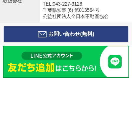
取扱会社
TEL:043-227-3126
千葉県知事 (6) 第013564号
公益社団法人全日本不動産協会
お問い合わせ(無料)