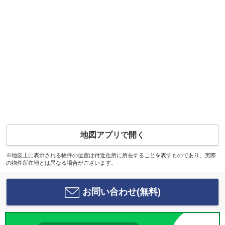
地図アプリで開く
※地図上に表示される物件の位置は付近住所に所在することを表すものであり、実際
の物件所在地とは異なる場合がございます。
お問い合わせ(無料)