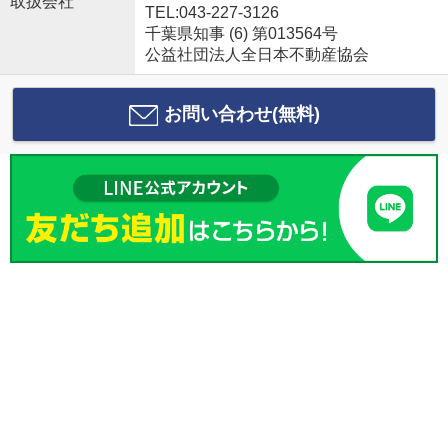
取扱会社
TEL:043-227-3126
千葉県知事 (6) 第013564号
公益社団法人全日本不動産協会
お問い合わせ(無料)