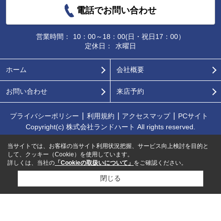
電話でお問い合わせ
営業時間：
10：00～18：00(日・祝日17：00）
定休日：
水曜日
ホーム
会社概要
お問い合わせ
来店予約
プライバシーポリシー
利用規約
アクセスマップ
PCサイト
Copyright(c) 株式会社ランドハート All rights reserved.
当サイトでは、お客様の当サイト利用状況把握、サービス向上検討を目的と
して、クッキー（Cookie）を使用しています。
詳しくは、当社の
「Cookieの取扱いについて」
をご確認ください。
閉じる